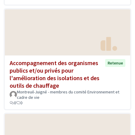
Accompagnement des organismes
Retenue
publics et/ou privés pour
l'amélioration des isolations et des
outils de chauffage
Montreuil-Juigné - membres du comité Environnement et
cadre de vie
0
0