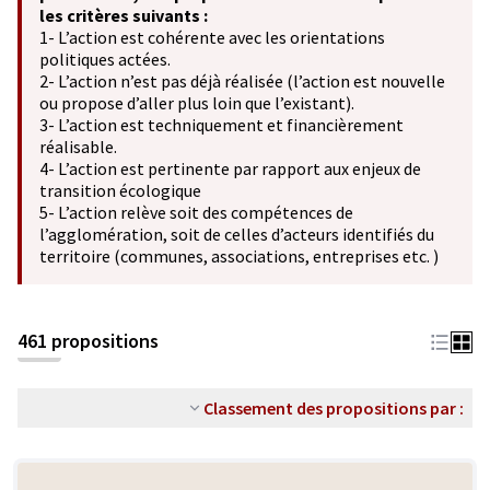
les critères suivants :
1- L’action est cohérente avec les orientations
politiques actées.
2- L’action n’est pas déjà réalisée (l’action est nouvelle
ou propose d’aller plus loin que l’existant).
3- L’action est techniquement et financièrement
réalisable.
4- L’action est pertinente par rapport aux enjeux de
transition écologique
5- L’action relève soit des compétences de
l’agglomération, soit de celles d’acteurs identifiés du
territoire (communes, associations, entreprises etc. )
461 propositions
Classement des propositions par :