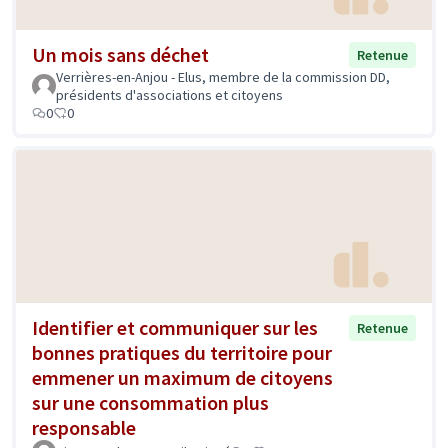
Un mois sans déchet
Retenue
Verrières-en-Anjou - Elus, membre de la commission DD,
présidents d'associations et citoyens
0
0
Identifier et communiquer sur les
Retenue
bonnes pratiques du territoire pour
emmener un maximum de citoyens
sur une consommation plus
responsable