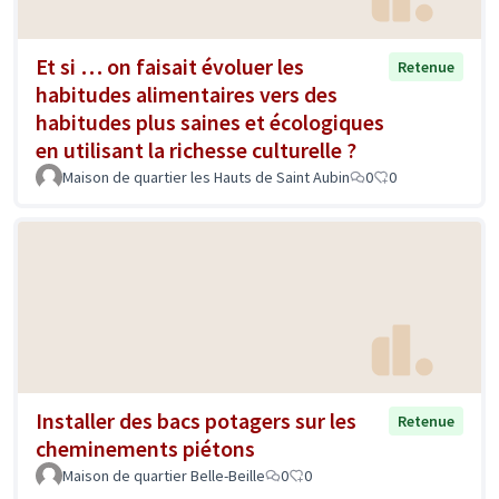
Et si … on faisait évoluer les
Retenue
habitudes alimentaires vers des
habitudes plus saines et écologiques
en utilisant la richesse culturelle ?
Maison de quartier les Hauts de Saint Aubin
0
0
Installer des bacs potagers sur les
Retenue
cheminements piétons
Maison de quartier Belle-Beille
0
0