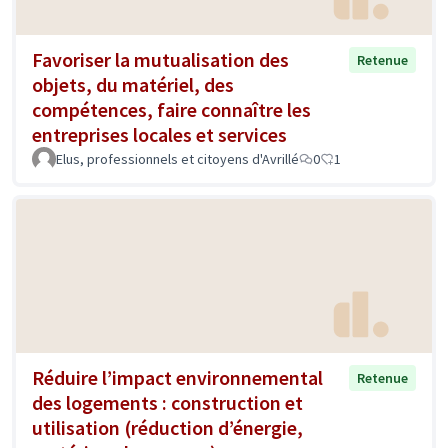
Favoriser la mutualisation des
Retenue
objets, du matériel, des
compétences, faire connaître les
entreprises locales et services
Elus, professionnels et citoyens d'Avrillé
0
1
Réduire l’impact environnemental
Retenue
des logements : construction et
utilisation (réduction d’énergie,