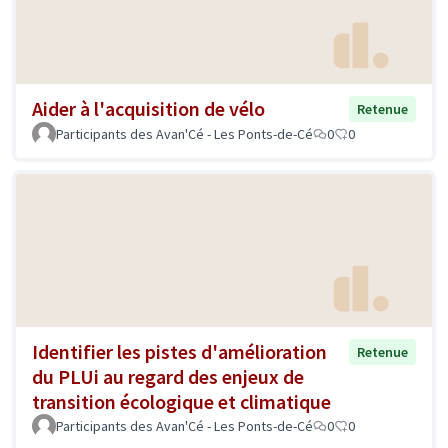
Aider à l'acquisition de vélo
Retenue
Participants des Avan'Cé - Les Ponts-de-Cé
0
0
Identifier les pistes d'amélioration
Retenue
du PLUi au regard des enjeux de
transition écologique et climatique
Participants des Avan'Cé - Les Ponts-de-Cé
0
0