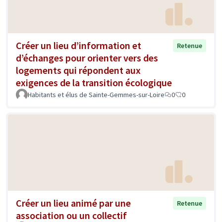
Créer un lieu d’information et
Retenue
d’échanges pour orienter vers des
logements qui répondent aux
exigences de la transition écologique
Habitants et élus de Sainte-Gemmes-sur-Loire
0
0
Créer un lieu animé par une
Retenue
association ou un collectif