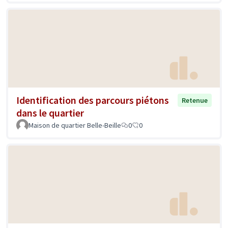
Identification des parcours piétons
Retenue
dans le quartier
Maison de quartier Belle-Beille
0
0