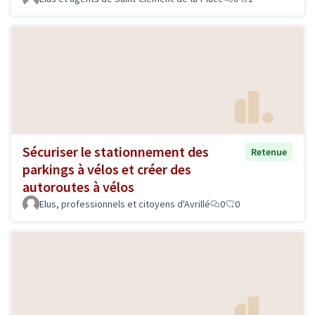
Sécuriser le stationnement des
Retenue
parkings à vélos et créer des
autoroutes à vélos
Elus, professionnels et citoyens d'Avrillé
0
0