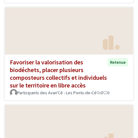
Favoriser la valorisation des
Retenue
biodéchets, placer plusieurs
composteurs collectifs et individuels
sur le territoire en libre accès
Participants des Avan'Cé - Les Ponts-de-Cé
0
0