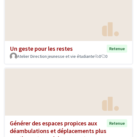
Un geste pour les restes
Retenue
Atelier Direction jeunesse et vie étudiante
0
0
Générer des espaces propices aux
Retenue
déambulations et déplacements plus