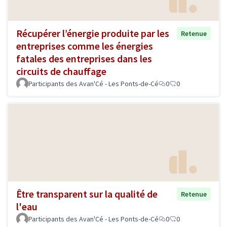
Récupérer l’énergie produite par les
Retenue
entreprises comme les énergies
fatales des entreprises dans les
circuits de chauffage
Participants des Avan'Cé - Les Ponts-de-Cé
0
0
Être transparent sur la qualité de
Retenue
l'eau
Participants des Avan'Cé - Les Ponts-de-Cé
0
0