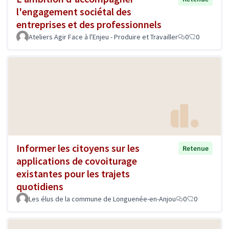
l'engagement sociétal des
entreprises et des professionnels
Ateliers Agir Face à l'Enjeu - Produire et Travailler
0
0
Informer les citoyens sur les
Retenue
applications de covoiturage
existantes pour les trajets
quotidiens
Les élus de la commune de Longuenée-en-Anjou
0
0