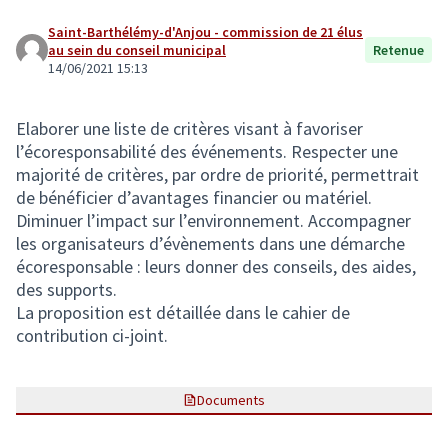
Saint-Barthélémy-d'Anjou - commission de 21 élus
au sein du conseil municipal
Retenue
14/06/2021 15:13
Elaborer une liste de critères visant à favoriser
l’écoresponsabilité des événements. Respecter une
majorité de critères, par ordre de priorité, permettrait
de bénéficier d’avantages financier ou matériel.
Diminuer l’impact sur l’environnement. Accompagner
les organisateurs d’évènements dans une démarche
écoresponsable : leurs donner des conseils, des aides,
des supports.
La proposition est détaillée dans le cahier de
contribution ci-joint.
Documents