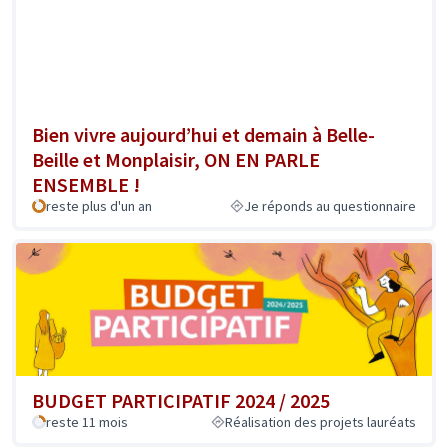
Bien vivre aujourd’hui et demain à Belle-
Beille et Monplaisir, ON EN PARLE
ENSEMBLE !
reste plus d'un an
Je réponds au questionnaire
BUDGET PARTICIPATIF 2024 / 2025
reste 11 mois
Réalisation des projets lauréats