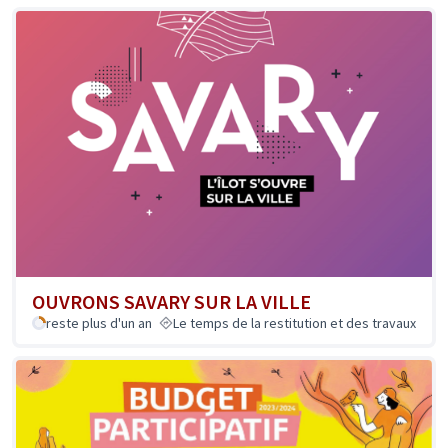
OUVRONS SAVARY SUR LA VILLE
reste plus d'un an
Le temps de la restitution et des travaux