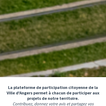
La plateforme de participation citoyenne de la
Ville d'Angers permet à chacun de participer aux
projets de notre territoire.
Contribuez, donnez votre avis et partagez vos