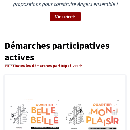
propositions pour construire Angers ensemble !
S'inscrire
Démarches participatives
actives
Voir toutes les démarches participatives