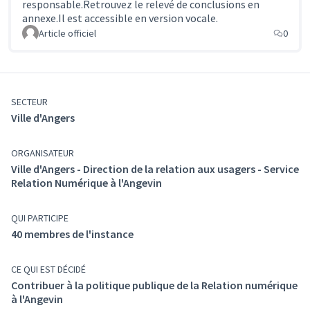
responsable.Retrouvez le relevé de conclusions en
annexe.Il est accessible en version vocale.
Article officiel
0
SECTEUR
Ville d'Angers
ORGANISATEUR
Ville d'Angers - Direction de la relation aux usagers - Service
Relation Numérique à l'Angevin
QUI PARTICIPE
40 membres de l'instance
CE QUI EST DÉCIDÉ
Contribuer à la politique publique de la Relation numérique
à l'Angevin