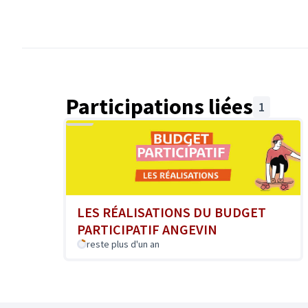
Participations liées
1
LES RÉALISATIONS DU BUDGET
PARTICIPATIF ANGEVIN
reste plus d'un an