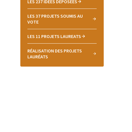
LES 237 IDÉES DÉPOSÉES
LES 37 PROJETS SOUMIS AU
VOTE
LES 11 PROJETS LAUREATS
RÉALISATION DES PROJETS
LAURÉATS