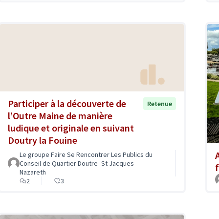
Participer à la découverte de
Retenue
l’Outre Maine de manière
ludique et originale en suivant
Doutry la Fouine
Le groupe Faire Se Rencontrer Les Publics du
Conseil de Quartier Doutre- St Jacques -
Nazareth
2
3