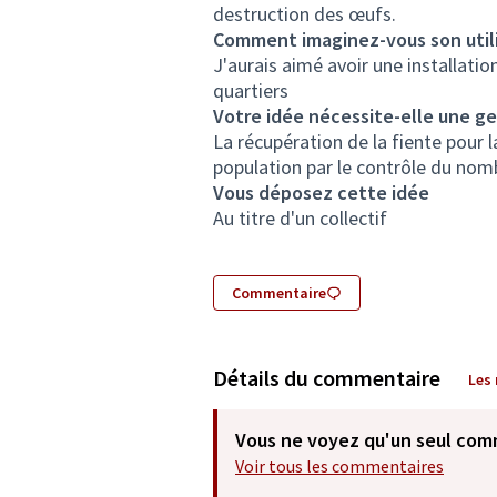
destruction des œufs.
Comment imaginez-vous son utili
J'aurais aimé avoir une installation
quartiers
Votre idée nécessite-elle une ges
La récupération de la fiente pour l
population par le contrôle du nom
Vous déposez cette idée
Au titre d'un collectif
Commentaire
Détails du commentaire
Les
Vous ne voyez qu'un seul com
Voir tous les commentaires