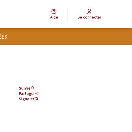
Aide
Se connecter
ÉES
Suivre
Partager
Signaler