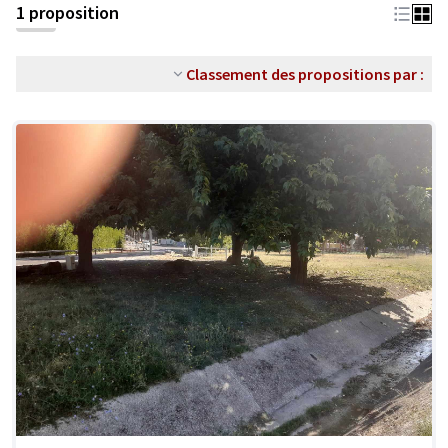
1 proposition
Classement des propositions par :