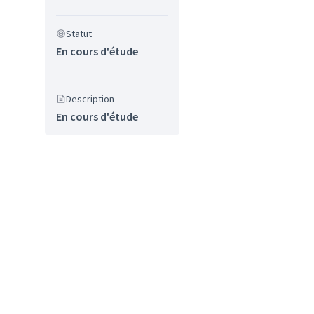
Statut
En cours d'étude
Description
En cours d'étude