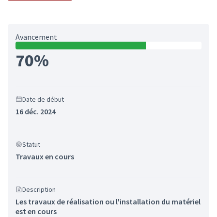
Avancement
70%
Date de début
16 déc. 2024
Statut
Travaux en cours
Description
Les travaux de réalisation ou l'installation du matériel
est en cours