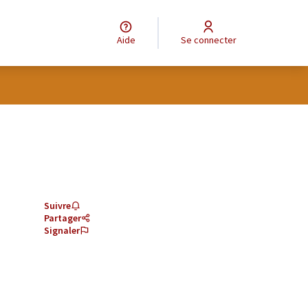
Aide
Se connecter
Suivre
Partager
Signaler