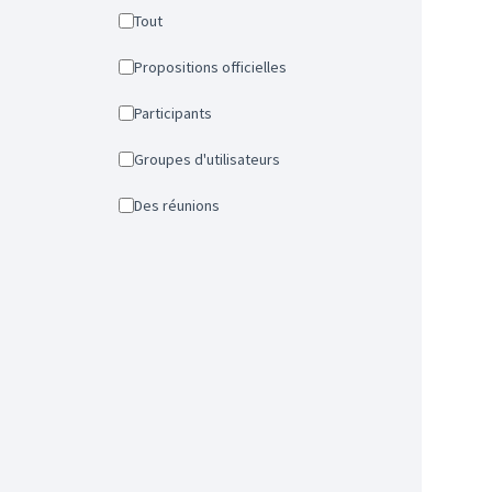
Tout
Propositions officielles
Participants
Groupes d'utilisateurs
Des réunions