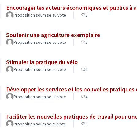
Encourager les acteurs économiques et publics à 
Proposition soumise au vote
3
Soutenir une agriculture exemplaire
Proposition soumise au vote
5
Stimuler la pratique du vélo
Proposition soumise au vote
6
Développer les services et les nouvelles pratiques
Proposition soumise au vote
4
Faciliter les nouvelles pratiques de travail pour un
Proposition soumise au vote
3