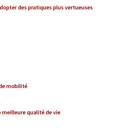
adopter des pratiques plus vertueuses
 de mobilité
e meilleure qualité de vie