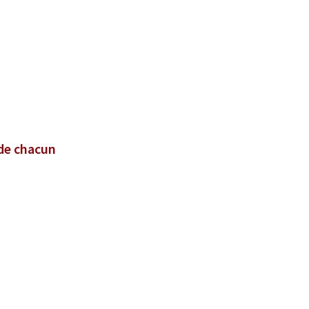
 de chacun