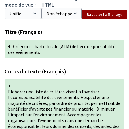
mode de vue :
HTML :
Basculer l’affichage
Titre (Français)
+
Créer une charte locale (ALM) de l'écoresponsabilité
des événements
Corps du texte (Français)
+
Elaborer une liste de critères visant à favoriser
l’écoresponsabilité des événements. Respecter une
majorité de critères, par ordre de priorité, permettrait de
bénéficier d’avantages financier ou matériel. Diminuer
l’impact sur l’environnement. Accompagner les
organisateurs d’évènements dans une démarche
écoresponsable : leurs donner des conseils, des aides, des