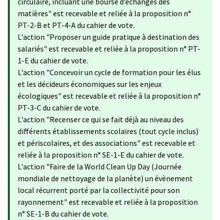
circulaire, incluant une bourse d’échanges des
matières" est recevable et reliée à la proposition n°
PT-2-B et PT-4-A du cahier de vote.
L'action "Proposer un guide pratique à destination des
salariés" est recevable et reliée à la proposition n° PT-
1-E du cahier de vote.
L'action "Concevoir un cycle de formation pour les élus
et les décideurs économiques sur les enjeux
écologiques" est recevable et reliée à la proposition n°
PT-3-C du cahier de vote.
L'action "Recenser ce qui se fait déjà au niveau des
différents établissements scolaires (tout cycle inclus)
et périscolaires, et des associations" est recevable et
reliée à la proposition n° SE-1-E du cahier de vote.
L'action "Faire de la World Clean Up Day (Journée
mondiale de nettoyage de la planète) un évènement
local récurrent porté par la collectivité pour son
rayonnement" est recevable et reliée à la proposition
n° SE-1-B du cahier de vote.