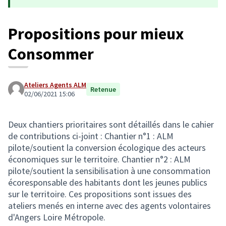
Propositions pour mieux
Consommer
Ateliers Agents ALM
Retenue
02/06/2021 15:06
Deux chantiers prioritaires sont détaillés dans le cahier
de contributions ci-joint : Chantier n°1 : ALM
pilote/soutient la conversion écologique des acteurs
économiques sur le territoire. Chantier n°2 : ALM
pilote/soutient la sensibilisation à une consommation
écoresponsable des habitants dont les jeunes publics
sur le territoire. Ces propositions sont issues des
ateliers menés en interne avec des agents volontaires
d'Angers Loire Métropole.