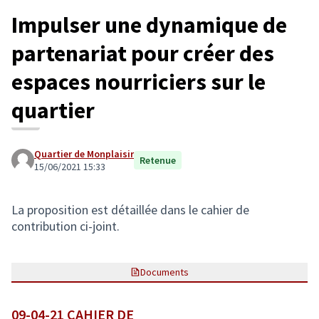
Impulser une dynamique de
partenariat pour créer des
espaces nourriciers sur le
quartier
Quartier de Monplaisir
Retenue
15/06/2021 15:33
La proposition est détaillée dans le cahier de
contribution ci-joint.
Documents
09-04-21 CAHIER DE