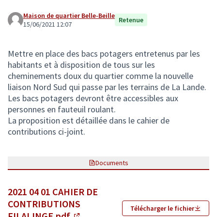
Maison de quartier Belle-Beille
Retenue
15/06/2021 12:07
Mettre en place des bacs potagers entretenus par les
habitants et à disposition de tous sur les
cheminements doux du quartier comme la nouvelle
liaison Nord Sud qui passe par les terrains de La Lande.
Les bacs potagers devront être accessibles aux
personnes en fauteuil roulant.
La proposition est détaillée dans le cahier de
contributions ci-joint.
Documents
2021 04 01 CAHIER DE
CONTRIBUTIONS
Télécharger le fichier
FILALINGE.pdf