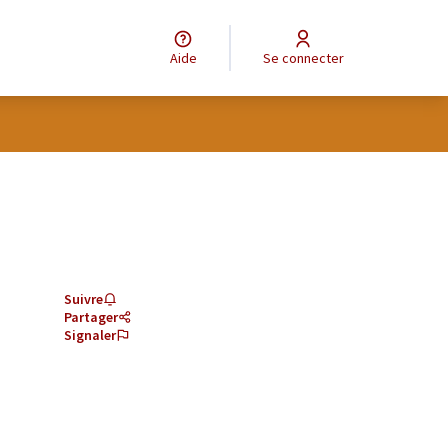
Aide
Se connecter
Suivre
Partager
Signaler