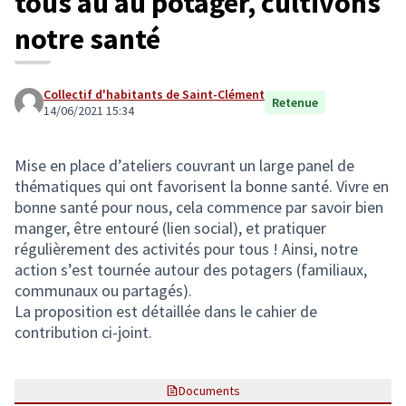
tous au au potager, cultivons
notre santé
Collectif d'habitants de Saint-Clément
Retenue
14/06/2021 15:34
Mise en place d’ateliers couvrant un large panel de
thématiques qui ont favorisent la bonne santé. Vivre en
bonne santé pour nous, cela commence par savoir bien
manger, être entouré (lien social), et pratiquer
régulièrement des activités pour tous ! Ainsi, notre
action s’est tournée autour des potagers (familiaux,
communaux ou partagés).
La proposition est détaillée dans le cahier de
contribution ci-joint.
Documents