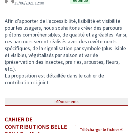
Retenue
15/06/2021 12:00
Afin d’apporter de l'accessibilité, lisibilité et visibilité
pour les usagers, nous souhaitons créer des parcours
piétons compréhensibles, de qualité et agréables. Ainsi,
ces parcours seront réalisés avec des revêtements
spécifiques, de la signalisation par symbole (plus lisible
et visible), végétalisés par saison et variée
(préservation des insectes, prairies, arbustes, fleurs,
etc.).
La proposition est détaillée dans le cahier de
contribution ci-joint.
Documents
CAHIER DE
CONTRIBUTIONS BELLE
Télécharger le fichier