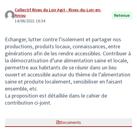
Collectif Rives du Loir Agit - Rives-du-Loir-en-
Anjou
Retenue
14/06/2021 16:34
Echanger, lutter contre l’isolement et partager nos
productions, produits locaux, connaissances, entre
générations afin de les rendre accessibles. Contribuer à
la démocratisation d’une alimentation saine et locale,
permettre aux habitants de se réunir dans un lieu
ouvert et accessible autour du thème de l’alimentation
saine et produite localement, sensibiliser en faisant
ensemble, etc.
La proposition est détaillée dans le cahier de
contribution ci-joint.
Documents