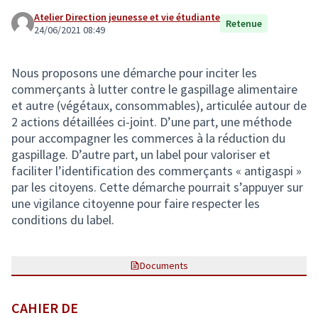
Atelier Direction jeunesse et vie étudiante
Retenue
24/06/2021 08:49
Nous proposons une démarche pour inciter les
commerçants à lutter contre le gaspillage alimentaire
et autre (végétaux, consommables), articulée autour de
2 actions détaillées ci-joint. D’une part, une méthode
pour accompagner les commerces à la réduction du
gaspillage. D’autre part, un label pour valoriser et
faciliter l’identification des commerçants « antigaspi »
par les citoyens. Cette démarche pourrait s’appuyer sur
une vigilance citoyenne pour faire respecter les
conditions du label.
Documents
CAHIER DE