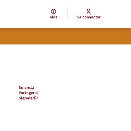
Aide
Se connecter
Suivre
Partager
Signaler