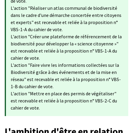
de vote.
L'action "Réaliser un atlas communal de biodiversité
dans le cadre d'une démarche concertée entre citoyens
et experts​​" est recevable et reliée à la proposition n°
VBS-1-A du cahier de vote.
L'action "Créer une plateforme de référencement de la
biodiversité pour développer la « science citoyenne »"
est recevable et reliée à la proposition n° VBS-1-A du
cahier de vote.
L'action "Faire vivre les informations collectées sur la
Biodiversité grâce à des événements et de la mise en
réseau" est recevable et reliée à la proposition n° VBS-
1-B du cahier de vote.
L'action "Mettre en place des permis de végétaliser"
est recevable et reliée à la proposition n° VBS-2-C du
cahier de vote.
L'ambition d'être en relation