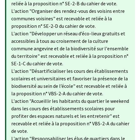
reliée à la proposition n° SE-2-B du cahier de vote.
L'action "Organiser des rendez-vous des voisins entre
communes voisines​" est recevable et reliée à la
proposition n° SE-2-D du cahier de vote.
L'action "Développer un réseau d’éco-lieux gratuits et
accessibles à tous au croisement de la culture
commune angevine et de la biodiversité sur l'ensemble
du territoire" est recevable et reliée à la proposition n°
SE-1-C du cahier de vote.
L'action "Désartificialiser les cours des établissements
scolaires et universitaires et favoriser la présence de la
biodiversité au sein de l’école" est recevable et reliée à
la proposition n° VBS-2-A du cahier de vote.
L'action "Accueillir les habitants du quartier le weekend
dans les cours des établissements scolaires pour
profiter des espaces naturels et les entretenir" est
recevable et reliée à la proposition n° VBS-2-A du cahier
de vote.
L'action "Responsabiliser les élus de quartiers dans le