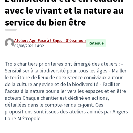
avec le vivant et la nature au
service du bien être
Ateliers Agir Face à l'Enjeu - S'épanouir
Retenue
02/06/2021 14:32
Trois chantiers prioritaires ont émergé des ateliers : -
Sensibiliser à la biodiversité pour tous les âges - Mailler
le territoire de lieux de coexistence conviviaux autour
de la culture angevine et de la biodiversité - Faciliter
l’accès à la nature pour aller vers les espaces et en être
acteurs Chaque chantier est décliné en actions,
détaillées dans le compte-rendu ci-joint. Ces
propositions sont issues des ateliers animés par Angers
Loire Métropole.