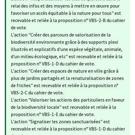
relai des infos et des moyens à mettre en œuvre pour
favoriser un accès équitable à la nature pour tous" est
recevable et reliée à la proposition n° VBS-2-B du cahier
de vote.
L'action "Créer des parcours de valorisation de la
biodiversité environnante grâce à des supports plexi
illustrés et explicatifs d'une espèce végétale, animale,
d'un milieu écologique, etc" est recevable et reliée à la
proposition n° VBS-1-D du cahier de vote.
L'action "Créer des espaces de nature en ville grâce à
plus de jardins partagés et la renaturalisation de zones
de friches" est recevable et reliée à la proposition n°
VBS-2-C du cahier de vote.
L'action "Valoriser les actions des particuliers en faveur
de la biodiversité locale​" est recevable et reliée à la
proposition n° VBS-1-E du cahier de vote.
L'action "Signaliser les zones sanctuarisées" est
recevable et reliée à la proposition n° VBS-1-D du cahier