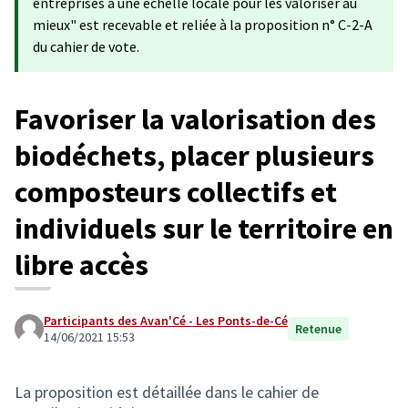
entreprises à une échelle locale pour les valoriser au
mieux" est recevable et reliée à la proposition n° C-2-A
du cahier de vote.
Favoriser la valorisation des
biodéchets, placer plusieurs
composteurs collectifs et
individuels sur le territoire en
libre accès
Participants des Avan'Cé - Les Ponts-de-Cé
Retenue
14/06/2021 15:53
La proposition est détaillée dans le cahier de