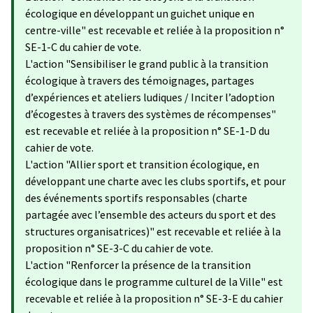
écologique en développant un guichet unique en
centre-ville" est recevable et reliée à la proposition n°
SE-1-C du cahier de vote.
L'action "Sensibiliser le grand public à la transition
écologique à travers des témoignages, partages
d’expériences et ateliers ludiques / Inciter l’adoption
d’écogestes à travers des systèmes de récompenses"
est recevable et reliée à la proposition n° SE-1-D du
cahier de vote.
L'action "Allier sport et transition écologique, en
développant une charte avec les clubs sportifs, et pour
des événements sportifs responsables (charte
partagée avec l’ensemble des acteurs du sport et des
structures organisatrices)" est recevable et reliée à la
proposition n° SE-3-C du cahier de vote.
L'action "Renforcer la présence de la transition
écologique dans le programme culturel de la Ville" est
recevable et reliée à la proposition n° SE-3-E du cahier