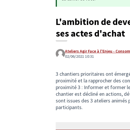
L'ambition de deve
ses actes d'achat
Ateliers Agir Face à l'Enjeu - Cons
02/06/2021 10:31
3 chantiers prioritaires ont émergé
proximité et la rapprocher des c
proximité 3 : Informer et former l
chantier est décliné en actions, dé
sont issues des 3 ateliers animés 
participants.