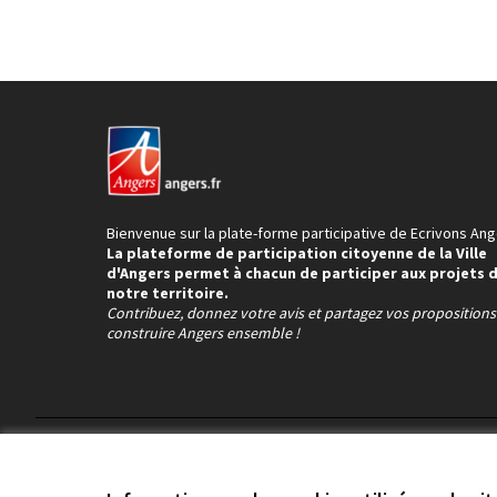
Bienvenue sur la plate-forme participative de Ecrivons Ang
La plateforme de participation citoyenne de la Ville
d'Angers permet à chacun de participer aux projets 
notre territoire.
Contribuez, donnez votre avis et partagez vos proposition
construire Angers ensemble !
Conditions d'utilisation
Paramètres des cookies