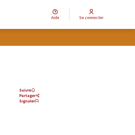
Aide
Se connecter
Suivre
Partager
Signaler