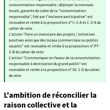
consommation responsable ; déployer la monnaie
locale, garante du cadre de la "consommation
responsable", fixé par l’instance participative​" est
recevable et reliée à la proposition n° C-1-A et C-2-A du
cahier de vote.
L'action "Faire un inventaire des projets / initiatives
positives ainsi que des locaux commerciaux ou publics
vacants" est recevable et reliée à la proposition n° PT-
3-B du cahier de vote.
L'action "Communiquer en faveur de la consommation
responsable à destination du grand public" est
recevable et reliée à la proposition n° SE-1-D du cahier
de vote.
L'ambition de réconcilier la
raison collective et la