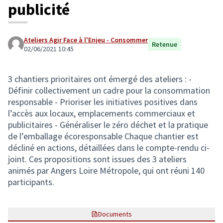
publicité
Ateliers Agir Face à l'Enjeu - Consommer
Retenue
02/06/2021 10:45
3 chantiers prioritaires ont émergé des ateliers : -
Définir collectivement un cadre pour la consommation
responsable - Prioriser les initiatives positives dans
l’accès aux locaux, emplacements commerciaux et
publicitaires - Généraliser le zéro déchet et la pratique
de l’emballage écoresponsable Chaque chantier est
décliné en actions, détaillées dans le compte-rendu ci-
joint. Ces propositions sont issues des 3 ateliers
animés par Angers Loire Métropole, qui ont réuni 140
participants.
Documents