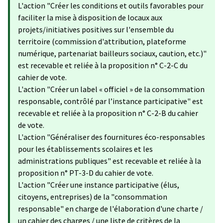
L'action "Créer les conditions et outils favorables pour
faciliter la mise à disposition de locaux aux
projets/initiatives positives sur l'ensemble du
territoire (commission d'attribution, plateforme
numérique, partenariat bailleurs sociaux, caution, etc.)"
est recevable et reliée à la proposition n° C-2-C du
cahier de vote.
L'action "Créer un label « officiel » de la consommation
responsable, contrôlé par l’instance participative" est
recevable et reliée à la proposition n° C-2-B du cahier
de vote.
L'action "Généraliser des fournitures éco-responsables
pour les établissements scolaires et les
administrations publiques" est recevable et reliée à la
proposition n° PT-3-D du cahier de vote.
L'action "Créer une instance participative (élus,
citoyens, entreprises) de la "consommation
responsable" en charge de l'élaboration d'une charte /
un cahier des charges / une liste de critères de la