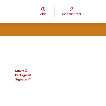
Aide
Se connecter
Suivre
Partager
Signaler