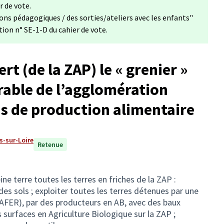
r de vote.
ons pédagogiques / des sorties/ateliers avec les enfants"
tion n° SE-1-D du cahier de vote.
ert (de la ZAP) le « grenier »
rable de l’agglomération
s de production alimentaire
s-sur-Loire
Retenue
ne terre toutes les terres en friches de la ZAP :
 des sols ; exploiter toutes les terres détenues par une
AFER), par des producteurs en AB, avec des baux
surfaces en Agriculture Biologique sur la ZAP ;