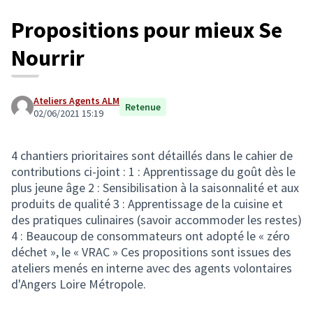
Propositions pour mieux Se
Nourrir
Ateliers Agents ALM
Retenue
02/06/2021 15:19
4 chantiers prioritaires sont détaillés dans le cahier de
contributions ci-joint : 1 : Apprentissage du goût dès le
plus jeune âge 2 : Sensibilisation à la saisonnalité et aux
produits de qualité 3 : Apprentissage de la cuisine et
des pratiques culinaires (savoir accommoder les restes)
4 : Beaucoup de consommateurs ont adopté le « zéro
déchet », le « VRAC » Ces propositions sont issues des
ateliers menés en interne avec des agents volontaires
d'Angers Loire Métropole.