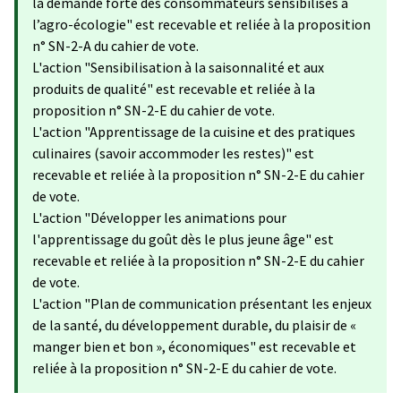
la demande forte des consommateurs sensibilisés à
l’agro-écologie" est recevable et reliée à la proposition
n° SN-2-A du cahier de vote.
L'action "Sensibilisation à la saisonnalité et aux
produits de qualité" est recevable et reliée à la
proposition n° SN-2-E du cahier de vote.
L'action "Apprentissage de la cuisine et des pratiques
culinaires (savoir accommoder les restes)" est
recevable et reliée à la proposition n° SN-2-E du cahier
de vote.
L'action "Développer les animations pour
l'apprentissage du goût dès le plus jeune âge" est
recevable et reliée à la proposition n° SN-2-E du cahier
de vote.
L'action "Plan de communication présentant les enjeux
de la santé, du développement durable, du plaisir de «
manger bien et bon », économiques" est recevable et
reliée à la proposition n° SN-2-E du cahier de vote.