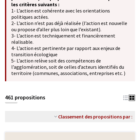
les critères suivants :
1- L’action est cohérente avec les orientations
politiques actées.
2- L’action n’est pas déjà réalisée (l’action est nouvelle
ou propose d’aller plus loin que l’existant).
3- L’action est techniquement et financièrement
réalisable.
4- L’action est pertinente par rapport aux enjeux de
transition écologique
5- L’action relève soit des compétences de
l’agglomération, soit de celles d’acteurs identifiés du
territoire (communes, associations, entreprises etc. )
461 propositions
Classement des propositions par :