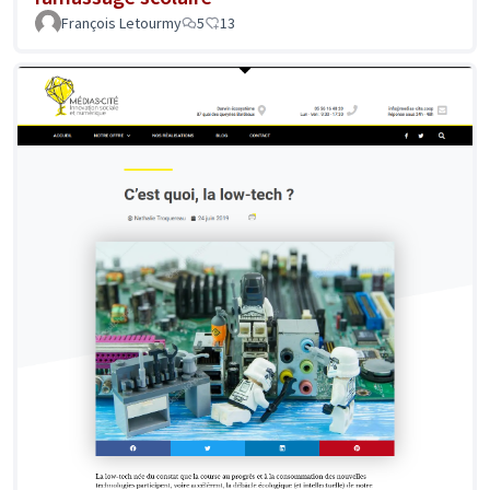
François Letourmy
5
13