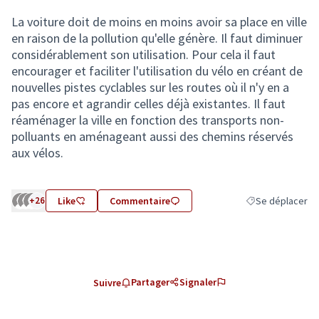
La voiture doit de moins en moins avoir sa place en ville
en raison de la pollution qu'elle génère. Il faut diminuer
considérablement son utilisation. Pour cela il faut
encourager et faciliter l'utilisation du vélo en créant de
nouvelles pistes cyclables sur les routes où il n'y en a
pas encore et agrandir celles déjà existantes. Il faut
réaménager la ville en fonction des transports non-
polluants en aménageant aussi des chemins réservés
aux vélos.
+26
Like
Commentaire
Se déplacer
Filtrer les résult
Partager
Signaler
Suivre