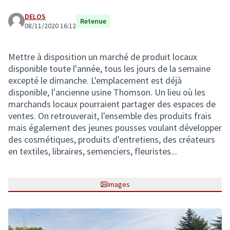
DELOS
Retenue
08/11/2020 16:12
Mettre à disposition un marché de produit locaux
disponible toute l'année, tous les jours de la semaine
excepté le dimanche. L'emplacement est déjà
disponible, l'ancienne usine Thomson. Un lieu où les
marchands locaux pourraient partager des espaces de
ventes. On retrouverait, l'ensemble des produits frais
mais également des jeunes pousses voulant développer
des cosmétiques, produits d'entretiens, des créateurs
en textiles, libraires, semenciers, fleuristes...
Images