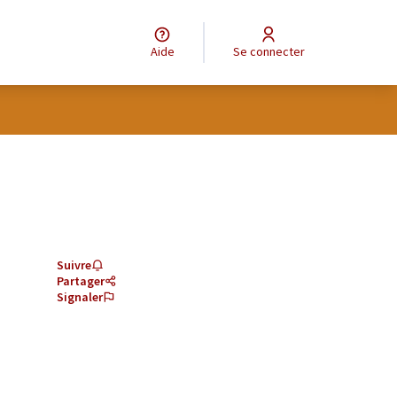
Aide
Se connecter
Suivre
Partager
Signaler