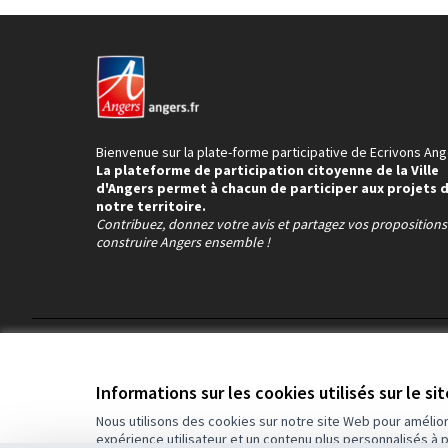
Bienvenue sur la plate-forme participative de Ecrivons Ang
La plateforme de participation citoyenne de la Ville
d'Angers permet à chacun de participer aux projets 
notre territoire.
Contribuez, donnez votre avis et partagez vos proposition
construire Angers ensemble !
Conditions d'utilisation
Paramètres des cookies
Informations sur les cookies utilisés sur le si
Nous utilisons des cookies sur notre site Web pour amélio
expérience utilisateur et un contenu plus personnalisés à 