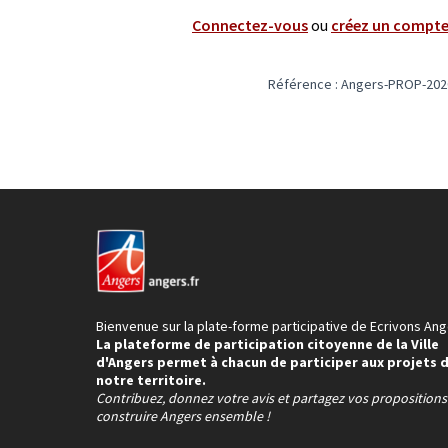
Connectez-vous
ou
créez un compt
Référence : Angers-PROP-202
Bienvenue sur la plate-forme participative de Ecrivons Ang
La plateforme de participation citoyenne de la Ville
d'Angers permet à chacun de participer aux projets 
notre territoire.
Contribuez, donnez votre avis et partagez vos proposition
construire Angers ensemble !