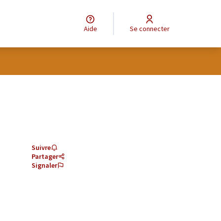
Aide
Se connecter
Suivre
Partager
Signaler