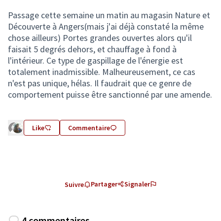
Passage cette semaine un matin au magasin Nature et
Découverte à Angers(mais j'ai déjà constaté la même
chose ailleurs) Portes grandes ouvertes alors qu'il
faisait 5 degrés dehors, et chauffage à fond à
l'intérieur. Ce type de gaspillage de l'énergie est
totalement inadmissible. Malheureusement, ce cas
n'est pas unique, hélas. Il faudrait que ce genre de
comportement puisse être sanctionné par une amende.
Like
Commentaire
Partager
Signaler
Suivre
4 commentaires