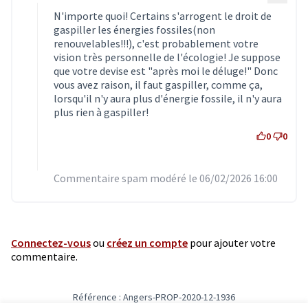
N'importe quoi! Certains s'arrogent le droit de
gaspiller les énergies fossiles(non
renouvelables!!!), c'est probablement votre
vision très personnelle de l'écologie! Je suppose
que votre devise est "après moi le déluge!" Donc
vous avez raison, il faut gaspiller, comme ça,
lorsqu'il n'y aura plus d'énergie fossile, il n'y aura
plus rien à gaspiller!
0
0
Commentaire spam modéré le 06/02/2026 16:00
Connectez-vous
ou
créez un compte
pour ajouter votre
commentaire.
Référence : Angers-PROP-2020-12-1936