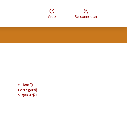
Aide
Se connecter
Suivre
Partager
Signaler