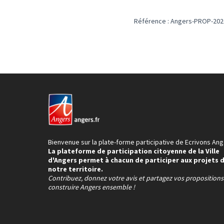
Référence : Angers-PROP-202
Bienvenue sur la plate-forme participative de Ecrivons Ang
La plateforme de participation citoyenne de la Ville
d'Angers permet à chacun de participer aux projets 
notre territoire.
Contribuez, donnez votre avis et partagez vos proposition
construire Angers ensemble !