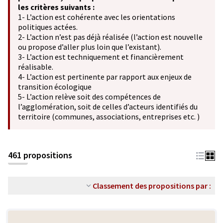
les critères suivants :
1- L’action est cohérente avec les orientations
politiques actées.
2- L’action n’est pas déjà réalisée (l’action est nouvelle
ou propose d’aller plus loin que l’existant).
3- L’action est techniquement et financièrement
réalisable.
4- L’action est pertinente par rapport aux enjeux de
transition écologique
5- L’action relève soit des compétences de
l’agglomération, soit de celles d’acteurs identifiés du
territoire (communes, associations, entreprises etc. )
461 propositions
Classement des propositions par :