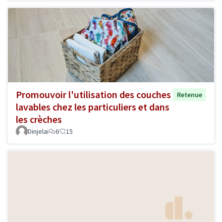
Promouvoir l'utilisation des couches
Retenue
lavables chez les particuliers et dans
les crèches
Dinjelai
6
15