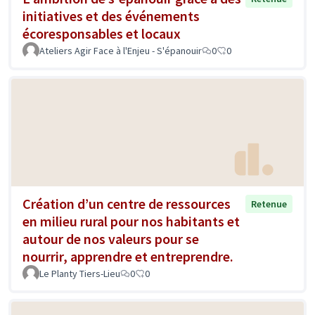
initiatives et des événements
écoresponsables et locaux
Ateliers Agir Face à l'Enjeu - S'épanouir
0
0
Création d’un centre de ressources
Retenue
en milieu rural pour nos habitants et
autour de nos valeurs pour se
nourrir, apprendre et entreprendre.
Le Planty Tiers-Lieu
0
0