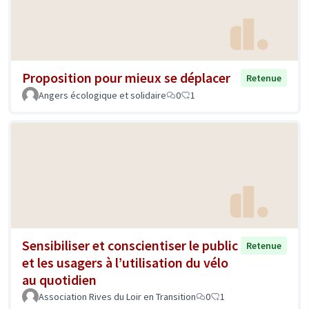
Proposition pour mieux se déplacer
Retenue
Angers écologique et solidaire
0
1
Sensibiliser et conscientiser le public
Retenue
et les usagers à l’utilisation du vélo
au quotidien
Association Rives du Loir en Transition
0
1