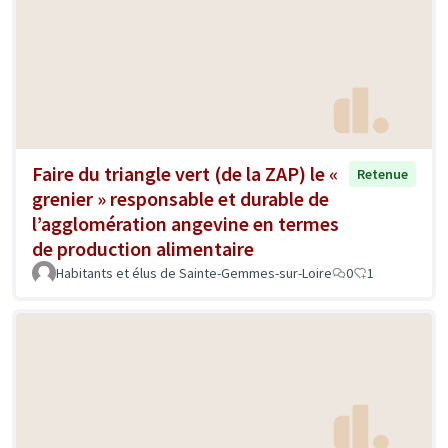
Faire du triangle vert (de la ZAP) le «
Retenue
grenier » responsable et durable de
l’agglomération angevine en termes
de production alimentaire
Habitants et élus de Sainte-Gemmes-sur-Loire
0
1