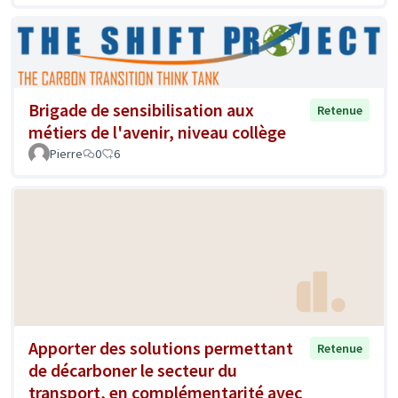
Brigade de sensibilisation aux
Retenue
métiers de l'avenir, niveau collège
Pierre
0
6
Apporter des solutions permettant
Retenue
de décarboner le secteur du
transport, en complémentarité avec