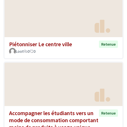
Piétonniser Le centre ville
Retenue
Loot
0
0
Accompagner les étudiants vers un
Retenue
mode de consommation comportant