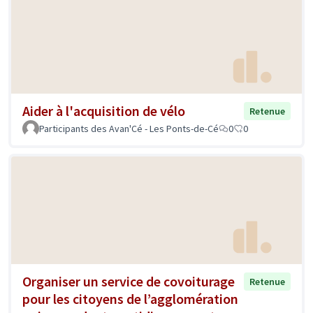
Aider à l'acquisition de vélo
Retenue
Participants des Avan'Cé - Les Ponts-de-Cé
0
0
Organiser un service de covoiturage
Retenue
pour les citoyens de l’agglomération