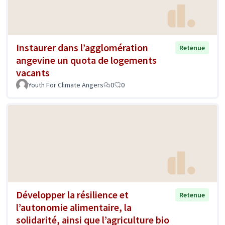
Instaurer dans l’agglomération
Retenue
angevine un quota de logements
vacants
Youth For Climate Angers
0
0
Développer la résilience et
Retenue
l’autonomie alimentaire, la
solidarité, ainsi que l’agriculture bio