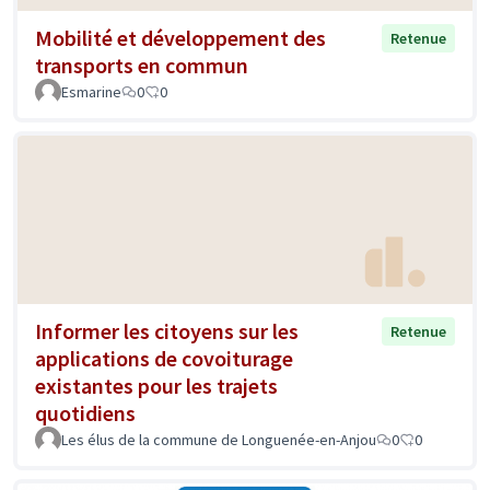
Mobilité et développement des
Retenue
transports en commun
Esmarine
0
0
Informer les citoyens sur les
Retenue
applications de covoiturage
existantes pour les trajets
quotidiens
Les élus de la commune de Longuenée-en-Anjou
0
0