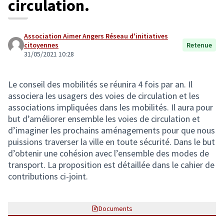
circulation.
Association Aimer Angers Réseau d'initiatives
citoyennes
Retenue
31/05/2021 10:28
Le conseil des mobilités se réunira 4 fois par an. Il
associera les usagers des voies de circulation et les
associations impliquées dans les mobilités. Il aura pour
but d’améliorer ensemble les voies de circulation et
d’imaginer les prochains aménagements pour que nous
puissions traverser la ville en toute sécurité. Dans le but
d’obtenir une cohésion avec l’ensemble des modes de
transport. La proposition est détaillée dans le cahier de
contributions ci-joint.
Documents