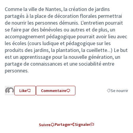
Comme la ville de Nantes, la création de jardins
partagés à la place de décoration florales permettrai
de nourrir les personnes démunis. L'entretien pourrait
se faire par des bénévoles ou autres et de plus, un
accompagnement pédagogique pourrait avoir lieu avec
les écoles (cours ludique et pédagogique sur les
produits des jardins, la plantation, la cueillette...) Le but
est un apprentissage pour la nouvelle génération, un
partage de connaissances et une sociabilité entre
personnes.
Like
Commentaire
Se nourrir
Filtrer les résu
Partager
Signaler
Suivre