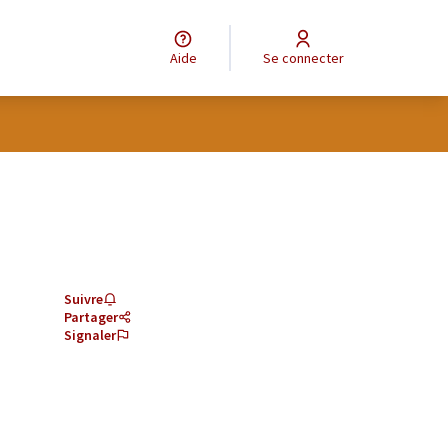
Aide
Se connecter
Suivre
Partager
Signaler