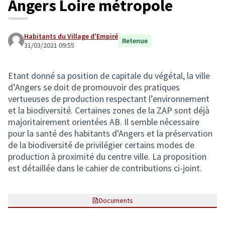
Angers Loire métropole
Habitants du Village d'Empiré
Retenue
31/03/2021 09:55
Etant donné sa position de capitale du végétal, la ville
d’Angers se doit de promouvoir des pratiques
vertueuses de production respectant l’environnement
et la biodiversité. Certaines zones de la ZAP sont déjà
majoritairement orientées AB. Il semble nécessaire
pour la santé des habitants d'Angers et la préservation
de la biodiversité de privilégier certains modes de
production à proximité du centre ville. La proposition
est détaillée dans le cahier de contributions ci-joint.
Documents