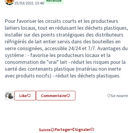
Retenue
25/03/2021 23:46
Pour favoriser les circuits courts et les producteurs
laitiers locaux, tout en réduisant les déchets plastiques,
installer sur des points stratégiques des distributeurs
réfrigérés de lait entier servis dans des bouteilles en
verre consignées, accessible 24/24 et 7/7. Avantages du
système : - favorise les producteurs locaux et la
consommation de "vrai" lait - réduit les risques pour la
santé des contenants plastique (matériau non inerte
avec produits nocifs) - réduit les déchets plastiques.
Like
Commentaire
Se nourrir
Filtrer les résu
Partager
Signaler
Suivre