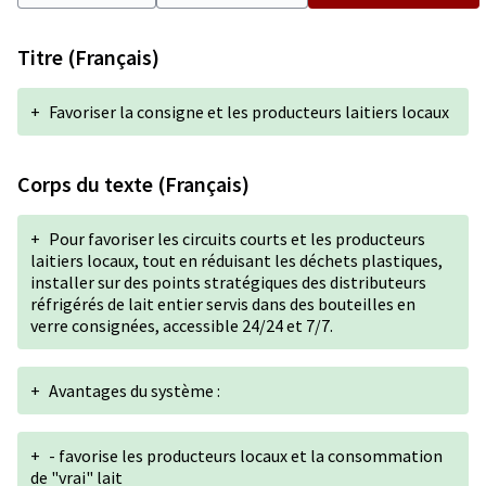
Titre (Français)
+
Favoriser la consigne et les producteurs laitiers locaux
Corps du texte (Français)
+
Pour favoriser les circuits courts et les producteurs
laitiers locaux, tout en réduisant les déchets plastiques,
installer sur des points stratégiques des distributeurs
réfrigérés de lait entier servis dans des bouteilles en
verre consignées, accessible 24/24 et 7/7.
+
Avantages du système :
+
- favorise les producteurs locaux et la consommation
de "vrai" lait