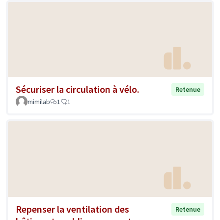
Sécuriser la circulation à vélo.
Retenue
mimilab
1
1
Repenser la ventilation des
Retenue