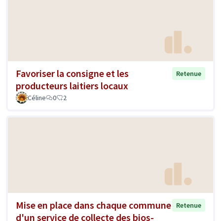
Favoriser la consigne et les
Retenue
producteurs laitiers locaux
Céline
0
2
Mise en place dans chaque commune
Retenue
d'un service de collecte des bios-