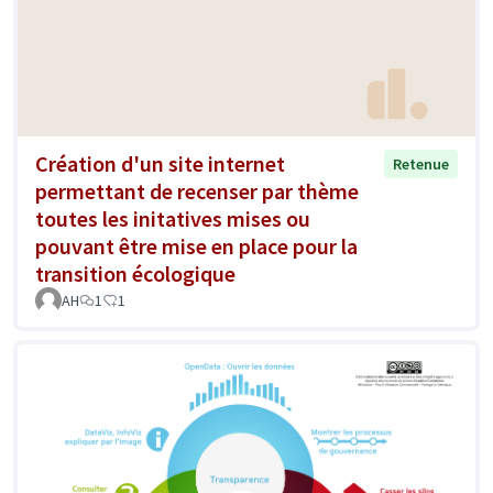
Création d'un site internet
Retenue
permettant de recenser par thème
toutes les initatives mises ou
pouvant être mise en place pour la
transition écologique
AH
1
1