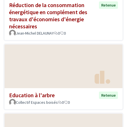
Réduction de la consommation
Retenue
énergétique en complément des
travaux d'économies d'énergie
nécessaires
Jean-Michel DELAUNAY
0
0
Education à l'arbre
Retenue
Collectif Espaces boisés
0
0