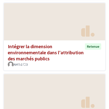
Intégrer la dimension
Retenue
environnementale dans l'attribution
des marchés publics
AH
1
3