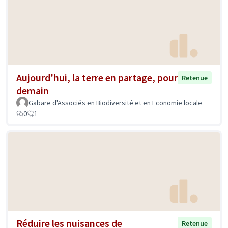
Aujourd'hui, la terre en partage, pour
Retenue
demain
Gabare d'Associés en Biodiversité et en Economie locale
0
1
Réduire les nuisances de
Retenue