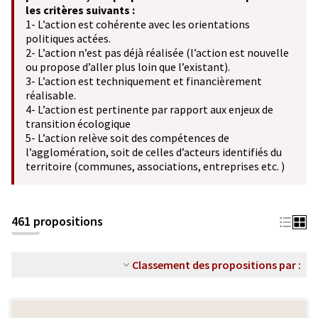
les critères suivants :
1- L’action est cohérente avec les orientations
politiques actées.
2- L’action n’est pas déjà réalisée (l’action est nouvelle
ou propose d’aller plus loin que l’existant).
3- L’action est techniquement et financièrement
réalisable.
4- L’action est pertinente par rapport aux enjeux de
transition écologique
5- L’action relève soit des compétences de
l’agglomération, soit de celles d’acteurs identifiés du
territoire (communes, associations, entreprises etc. )
461 propositions
Classement des propositions par :