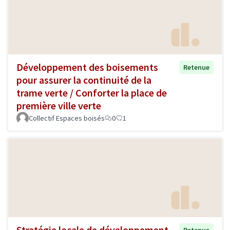
Développement des boisements
Retenue
pour assurer la continuité de la
trame verte / Conforter la place de
première ville verte
Collectif Espaces boisés
0
1
Stratégie locale de développement