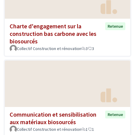
Charte d'engagement sur la
Retenue
construction bas carbone avec les
biosourcés
Collectif Construction et rénovation
3
3
Communication et sensibilisation
Retenue
aux matériaux biosourcés
Collectif Construction et rénovation
1
1