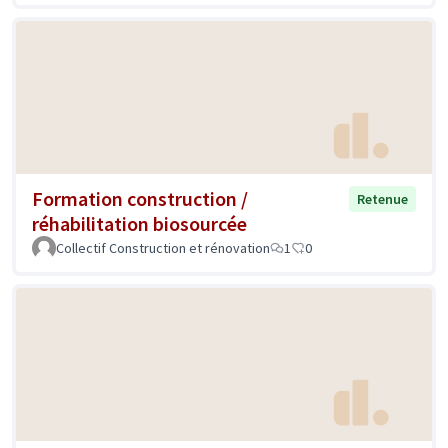
Formation construction /
Retenue
réhabilitation biosourcée
Collectif Construction et rénovation
1
0