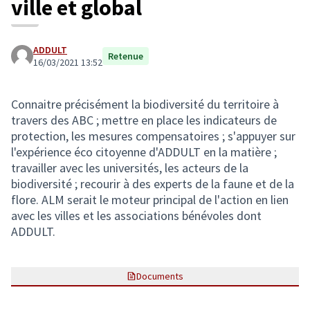
ville et global
ADDULT
Retenue
16/03/2021 13:52
Connaitre précisément la biodiversité du territoire à
travers des ABC ; mettre en place les indicateurs de
protection, les mesures compensatoires ; s'appuyer sur
l'expérience éco citoyenne d'ADDULT en la matière ;
travailler avec les universités, les acteurs de la
biodiversité ; recourir à des experts de la faune et de la
flore. ALM serait le moteur principal de l'action en lien
avec les villes et les associations bénévoles dont
ADDULT.
Documents