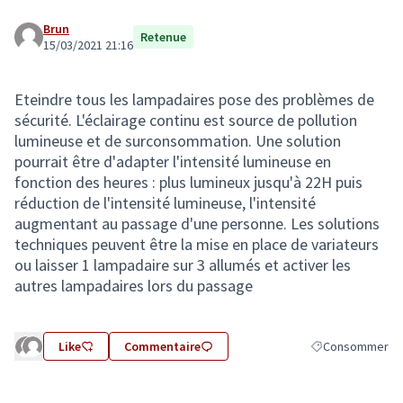
Brun
Retenue
15/03/2021 21:16
Eteindre tous les lampadaires pose des problèmes de
sécurité. L'éclairage continu est source de pollution
lumineuse et de surconsommation. Une solution
pourrait être d'adapter l'intensité lumineuse en
fonction des heures : plus lumineux jusqu'à 22H puis
réduction de l'intensité lumineuse, l'intensité
augmentant au passage d'une personne. Les solutions
techniques peuvent être la mise en place de variateurs
ou laisser 1 lampadaire sur 3 allumés et activer les
autres lampadaires lors du passage
Like
Commentaire
Consommer
Filtrer les résul