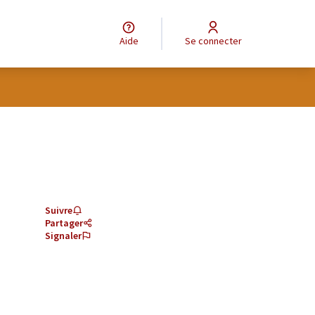
Aide
Se connecter
Suivre
Partager
Signaler