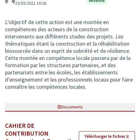
Retenue
23/03/2021 16:26
L’objectif de cette action est une montée en
compétences des acteurs de la construction
intervenants aux différents stades des projets. Les
thématiques étant la construction et la réhabilitation
biosourcée dans un esprit de sobriété et de résilience.
Cette montée en compétence locale passera par de la
formation par les structures partenaires, et des
partenariats entre les écoles, les établissements
d’enseignement et les professionnels locaux pour faire
connaître les compétences locales.
Documents
CAHIER DE
CONTRIBUTION
Télécharger le fichier