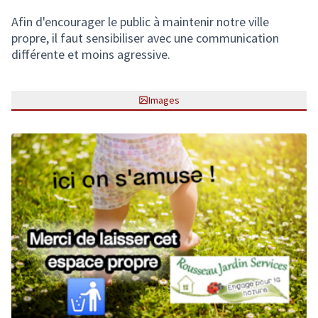
Afin d'encourager le public à maintenir notre ville
propre, il faut sensibiliser avec une communication
différente et moins agressive.
Images