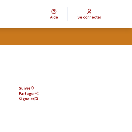
Aide
Se connecter
Suivre
Partager
Signaler