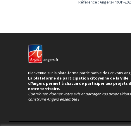
Référence : Angers-PROP-202
Bienvenue sur la plate-forme participative de Ecrivons Ang
La plateforme de participation citoyenne de la Ville
d'Angers permet à chacun de participer aux projets 
notre territoire.
Contribuez, donnez votre avis et partagez vos proposition
construire Angers ensemble !